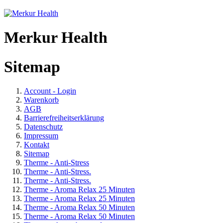
Merkur Health
Sitemap
Account - Login
Warenkorb
AGB
Barrierefreiheitserklärung
Datenschutz
Impressum
Kontakt
Sitemap
Therme - Anti-Stress
Therme - Anti-Stress.
Therme - Anti-Stress.
Therme - Aroma Relax 25 Minuten
Therme - Aroma Relax 25 Minuten
Therme - Aroma Relax 50 Minuten
Therme - Aroma Relax 50 Minuten