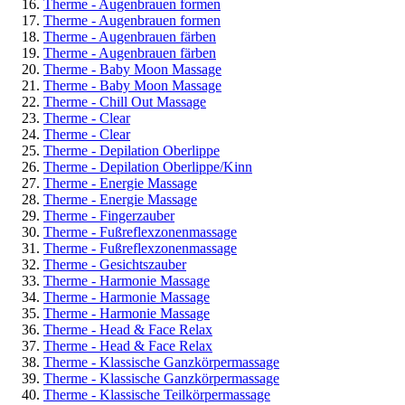
Therme - Augenbrauen formen
Therme - Augenbrauen formen
Therme - Augenbrauen färben
Therme - Augenbrauen färben
Therme - Baby Moon Massage
Therme - Baby Moon Massage
Therme - Chill Out Massage
Therme - Clear
Therme - Clear
Therme - Depilation Oberlippe
Therme - Depilation Oberlippe/Kinn
Therme - Energie Massage
Therme - Energie Massage
Therme - Fingerzauber
Therme - Fußreflexzonenmassage
Therme - Fußreflexzonenmassage
Therme - Gesichtszauber
Therme - Harmonie Massage
Therme - Harmonie Massage
Therme - Harmonie Massage
Therme - Head & Face Relax
Therme - Head & Face Relax
Therme - Klassische Ganzkörpermassage
Therme - Klassische Ganzkörpermassage
Therme - Klassische Teilkörpermassage