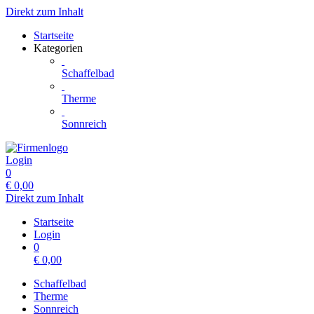
Direkt zum Inhalt
Startseite
Kategorien
Schaffelbad
Therme
Sonnreich
Login
0
€
0,00
Direkt zum Inhalt
Startseite
Login
0
€
0,00
Schaffelbad
Therme
Sonnreich