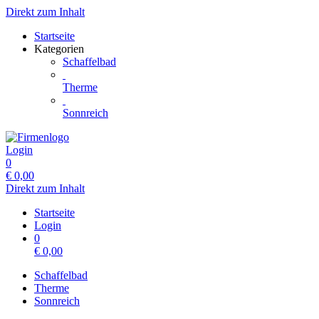
Direkt zum Inhalt
Startseite
Kategorien
Schaffelbad
Therme
Sonnreich
Login
0
€
0,00
Direkt zum Inhalt
Startseite
Login
0
€
0,00
Schaffelbad
Therme
Sonnreich