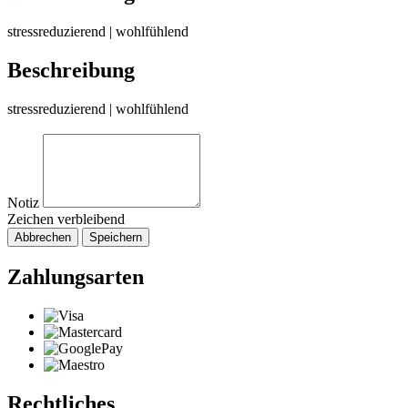
stressreduzierend | wohlfühlend
Beschreibung
stressreduzierend | wohlfühlend
Notiz
Zeichen verbleibend
Abbrechen
Speichern
Zahlungsarten
Rechtliches