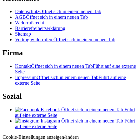
Datenschutz
Öffnet sich in einem neuen Tab
AGB
Öffnet sich in einem neuen Tab
Widerrufsrecht
Barrierefreiheitserklärung
Sitemap
Vertrag widerrufen
Öffnet sich in einem neuen Tab
Firma
Kontakt
Öffnet sich in einem neuen Tab
Führt auf eine externe
Seite
Impressum
Öffnet sich in einem neuen Tab
Führt auf eine
externe Seite
Sozial
Facebook
Öffnet sich in einem neuen Tab
Führt
auf eine externe Seite
Instagram
Öffnet sich in einem neuen Tab
Führt
auf eine externe Seite
Cookie-Einstellungen anzeigen/ändern