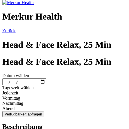
Merkur Health
Zurück
Head & Face Relax, 25 Min
Head & Face Relax, 25 Min
Datum wählen
Tageszeit wählen
Jederzeit
Vormittag
Nachmittag
Abend
Verfügbarkeit abfragen
Beschreibung