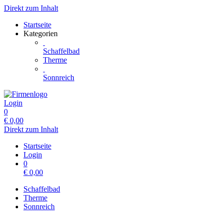
Direkt zum Inhalt
Startseite
Kategorien
Schaffelbad
Therme
Sonnreich
Login
0
€
0,00
Direkt zum Inhalt
Startseite
Login
0
€
0,00
Schaffelbad
Therme
Sonnreich