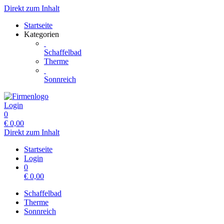
Direkt zum Inhalt
Startseite
Kategorien
Schaffelbad
Therme
Sonnreich
Login
0
€
0,00
Direkt zum Inhalt
Startseite
Login
0
€
0,00
Schaffelbad
Therme
Sonnreich