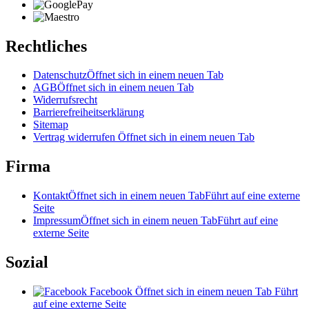
Rechtliches
Datenschutz
Öffnet sich in einem neuen Tab
AGB
Öffnet sich in einem neuen Tab
Widerrufsrecht
Barrierefreiheitserklärung
Sitemap
Vertrag widerrufen
Öffnet sich in einem neuen Tab
Firma
Kontakt
Öffnet sich in einem neuen Tab
Führt auf eine externe
Seite
Impressum
Öffnet sich in einem neuen Tab
Führt auf eine
externe Seite
Sozial
Facebook
Öffnet sich in einem neuen Tab
Führt
auf eine externe Seite