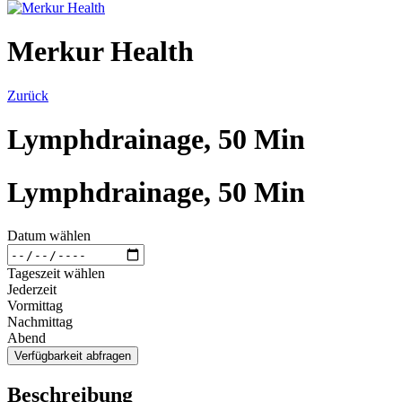
Merkur Health
Zurück
Lymphdrainage, 50 Min
Lymphdrainage, 50 Min
Datum wählen
Tageszeit wählen
Jederzeit
Vormittag
Nachmittag
Abend
Verfügbarkeit abfragen
Beschreibung