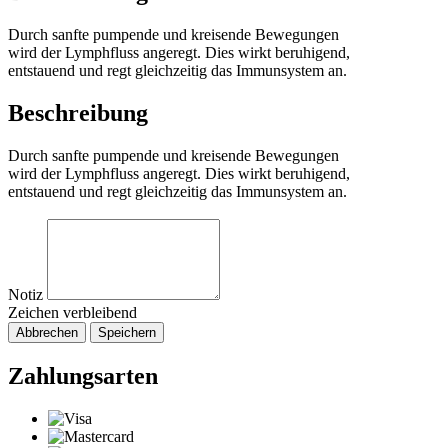
Durch sanfte pumpende und kreisende Bewegungen
wird der Lymphfluss angeregt. Dies wirkt beruhigend,
entstauend und regt gleichzeitig das Immunsystem an.
Beschreibung
Durch sanfte pumpende und kreisende Bewegungen
wird der Lymphfluss angeregt. Dies wirkt beruhigend,
entstauend und regt gleichzeitig das Immunsystem an.
Notiz
Zeichen verbleibend
Abbrechen
Speichern
Zahlungsarten